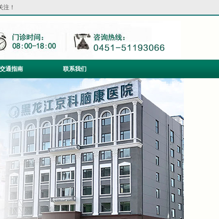
关注！
交通指南
联系我们