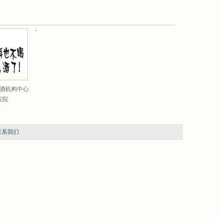
`
酒机构中心
医院
联系我们