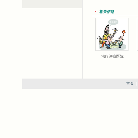
相关信息
治疗酒瘾医院
首页