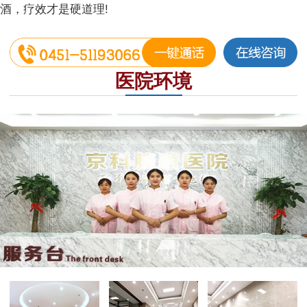
酒，疗效才是硬道理!
医院环境