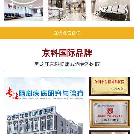
在线点击咨询
京科国际品牌
黑龙江京科脑康戒酒专科医院