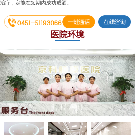
治疗，定能在短期内成功戒酒。
医院环境