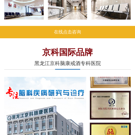
在线点击咨询
京科国际品牌
黑龙江京科脑康戒酒专科医院