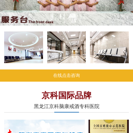
在线点击咨询
京科国际品牌
黑龙江京科脑康戒酒专科医院