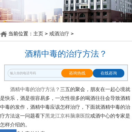
当前位置：
主页
>
戒酒治疗
>
酒精中毒的治疗方法？
咨询热线
在线咨询
酒精中毒的治疗方法？
三五的聚会，朋友在一起心境就
是快乐，酒是很容易多，一次性很多的喝酒往往会导致酒精
中毒的发作，酒精中毒应该怎样治疗，下面就酒精中毒的治
疗方法这一问题看下
黑龙江京科脑康医院
戒酒中心的专家是
怎样介绍的。