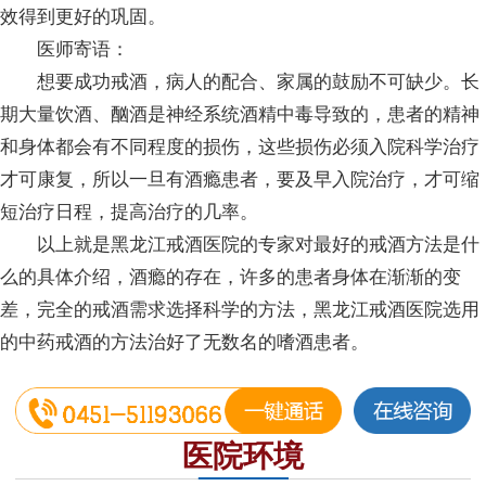
效得到更好的巩固。
医师寄语：
想要成功戒酒，病人的配合、家属的鼓励不可缺少。长
期大量饮酒、酗酒是神经系统酒精中毒导致的，患者的精神
和身体都会有不同程度的损伤，这些损伤必须入院科学治疗
才可康复，所以一旦有酒瘾患者，要及早入院治疗，才可缩
短治疗日程，提高治疗的几率。
以上就是黑龙江戒酒医院的专家对最好的戒酒方法是什
么的具体介绍，酒瘾的存在，许多的患者身体在渐渐的变
差，完全的戒酒需求选择科学的方法，黑龙江戒酒医院选用
的中药戒酒的方法治好了无数名的嗜酒患者。
医院环境