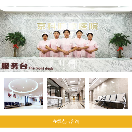
在线点击咨询