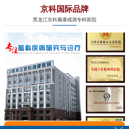
京科国际品牌
黑龙江京科脑康戒酒专科医院