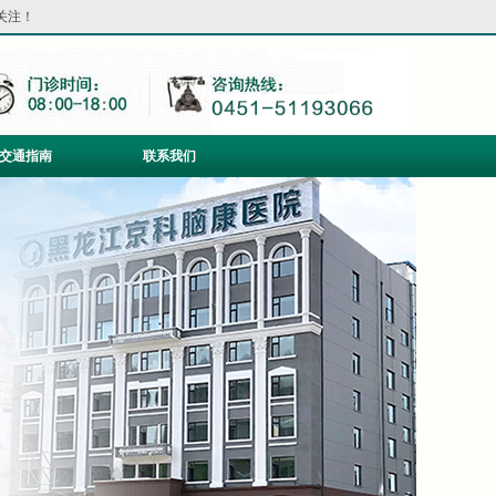
关注！
交通指南
联系我们