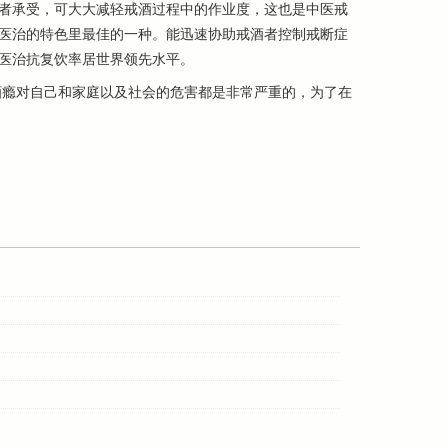
者承受，可大大减轻戒酒过程中的作业度，这也是中医戒
医治的特色里最佳的一种。能迅速协助戒酒者控制戒断症
医治抗复饮率居世界领先水平。
瘾对自己和家庭以及社会的危害都是非常严重的，为了在