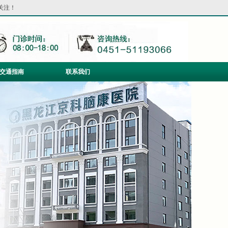
关注！
交通指南
联系我们