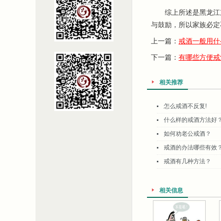
综上所述是黑龙江京
与鼓励，所以家族必定
上一篇：
戒酒一般用什
下一篇：
有哪些方便戒
相关推荐
怎么戒酒不反复!
什么样的戒酒方法好
如何劝老公戒酒？
戒酒的办法哪些有效
戒酒有几种方法？
相关信息