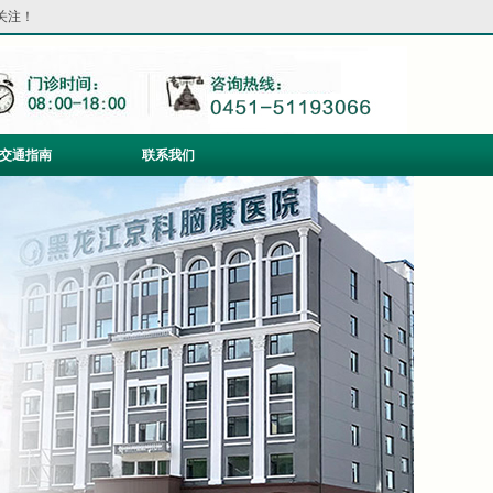
关注！
交通指南
联系我们