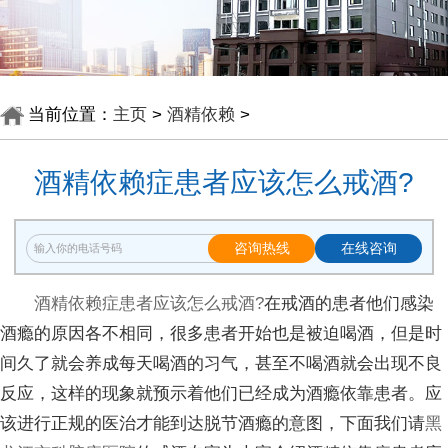
当前位置：
主页
>
酒精依赖
>
酒精依赖症患者应该怎么戒酒?
咨询热线
在线咨询
酒精依赖症患者应该怎么戒酒?
在戒酒的患者他们感染
酒瘾的原因各不相同，很多患者开始也是被迫喝酒，但是时
间久了就会养成每天喝酒的习气，甚至不喝酒就会出现不良
反应，这样的现象就预示着他们已经成为酒瘾依靠患者。应
该进行正规的医治才能到达脱节酒瘾的意图，下面我们请
黑