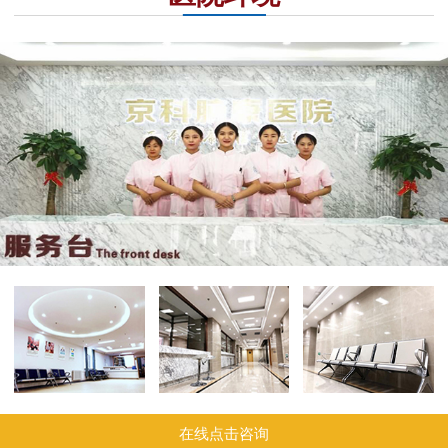
在线点击咨询