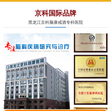
京科国际品牌
黑龙江京科脑康戒酒专科医院